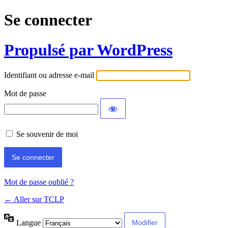
Se connecter
Propulsé par WordPress
Identifiant ou adresse e-mail
Mot de passe
Se souvenir de moi
Mot de passe oublié ?
← Aller sur TCLP
Langue