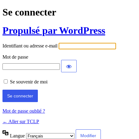
Se connecter
Propulsé par WordPress
Identifiant ou adresse e-mail
Mot de passe
Se souvenir de moi
Mot de passe oublié ?
← Aller sur TCLP
Langue