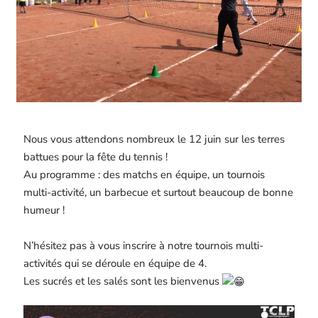
Nous vous attendons nombreux le 12 juin sur les terres
battues pour la fête du tennis !
Au programme : des matchs en équipe, un tournois
multi-activité, un barbecue et surtout beaucoup de bonne
humeur !
N’hésitez pas à vous inscrire à notre tournois multi-
activités qui se déroule en équipe de 4.
Les sucrés et les salés sont les bienvenus