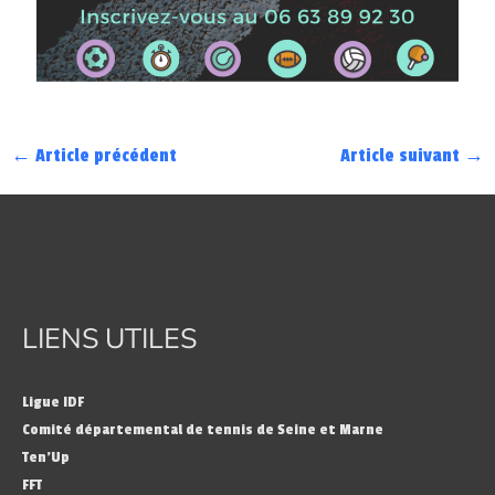
←
Article précédent
Article suivant
→
LIENS UTILES
Ligue IDF
Comité départemental de tennis de Seine et Marne
Ten’Up
FFT