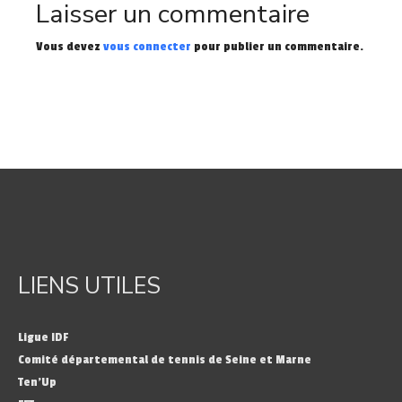
Laisser un commentaire
Vous devez
vous connecter
pour publier un commentaire.
LIENS UTILES
Ligue IDF
Comité départemental de tennis de Seine et Marne
Ten’Up