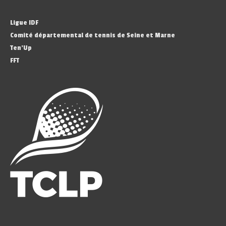
Ligue IDF
Comité départemental de tennis de Seine et Marne
Ten’Up
FFT