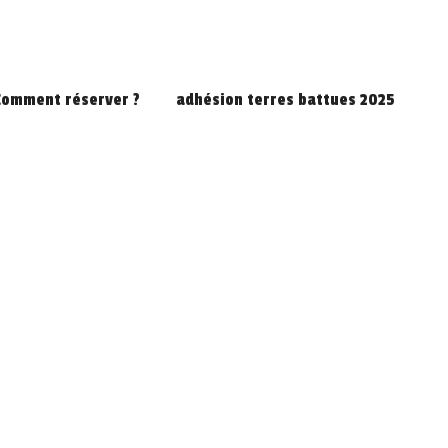
Comment réserver ?
adhésion terres battues 2025