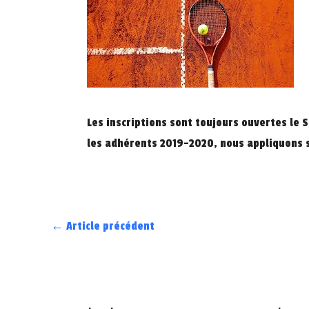
Les inscriptions sont toujours ouvertes le 
les adhérents 2019-2020, nous appliquons s
←
Article précédent