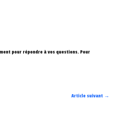
lement pour répondre à vos questions. Pour
Article suivant
→