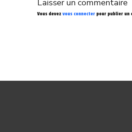
Laisser un commentaire
Vous devez
vous connecter
pour publier un