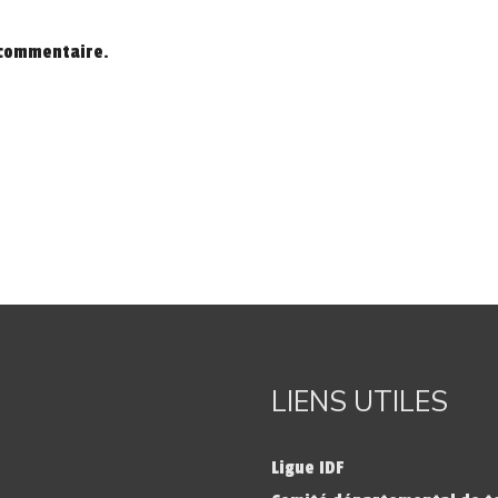
 commentaire.
LIENS UTILES
Ligue IDF