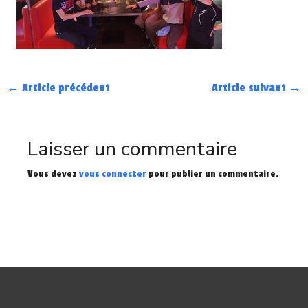
←
Article précédent
Article suivant
→
Laisser un commentaire
Vous devez
vous connecter
pour publier un commentaire.