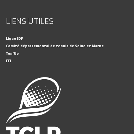
LIENS UTILES
Ligue IDF
Comité départemental de tennis de Seine et Marne
Ten’Up
FFT