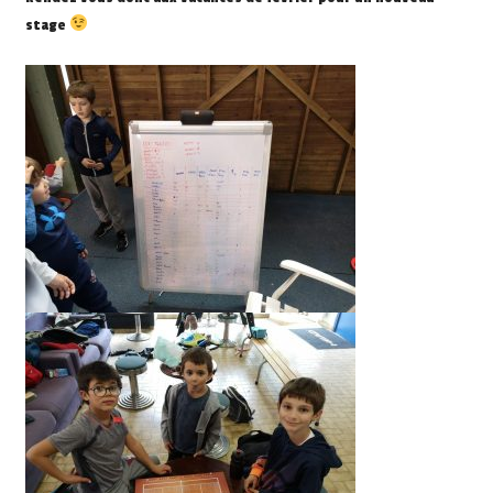
stage