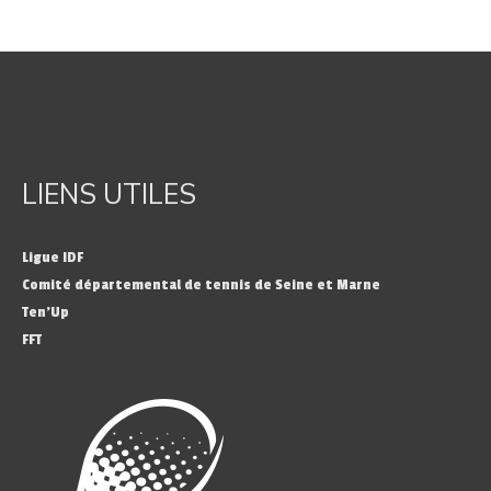
LIENS UTILES
Ligue IDF
Comité départemental de tennis de Seine et Marne
Ten’Up
FFT