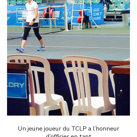
Un jeune joueur du TCLP a l’honneur
d’officier en tant