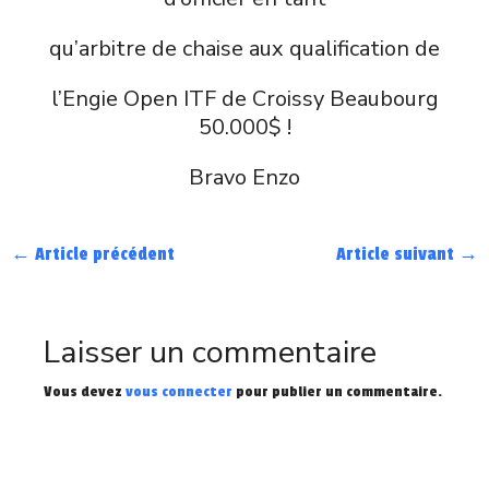
qu’arbitre de chaise aux qualification de
l’Engie Open ITF de Croissy Beaubourg
50.000$ !
Bravo Enzo
←
Article précédent
Article suivant
→
Laisser un commentaire
Vous devez
vous connecter
pour publier un commentaire.