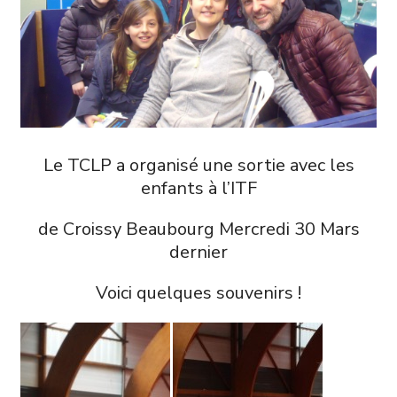
Le TCLP a organisé une sortie avec les
enfants à l’ITF
de Croissy Beaubourg Mercredi 30 Mars
dernier
Voici quelques souvenirs !