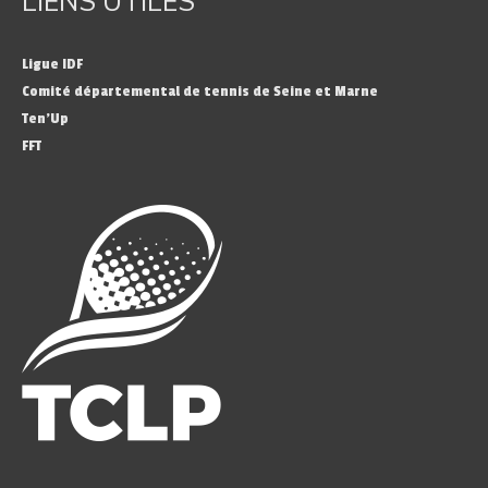
LIENS UTILES
Ligue IDF
Comité départemental de tennis de Seine et Marne
Ten’Up
FFT